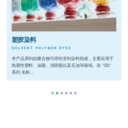
塑胶染料
SOLVENT POLYMER DYES
本产品系列由聚合物可溶性溶剂染料组成，主要应用于
热塑性塑料、油脂、润滑脂以及石油等领域。在 “GS”
系列 名称...