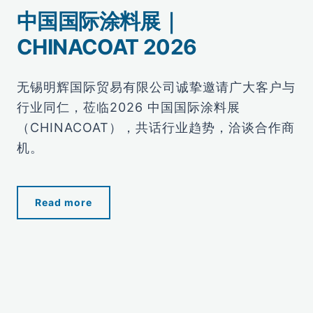
中国国际涂料展｜
CHINACOAT 2026
无锡明辉国际贸易有限公司诚挚邀请广大客户与
行业同仁，莅临2026 中国国际涂料展
（CHINACOAT），共话行业趋势，洽谈合作商
机。
Read more