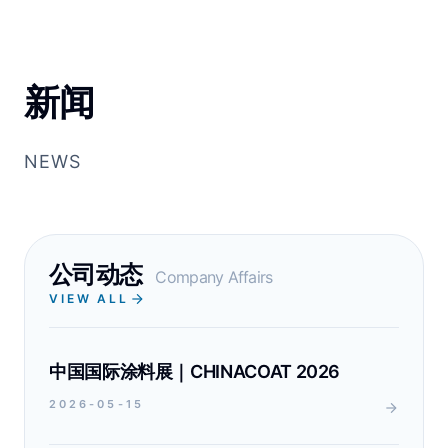
新闻
NEWS
公司动态
Company Affairs
VIEW ALL
中国国际涂料展｜CHINACOAT 2026
2026-05-15